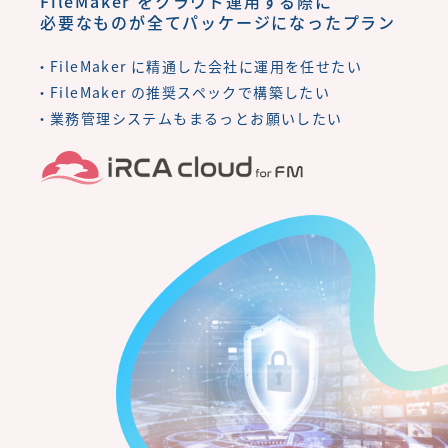
FileMaker をクラウド運用する際に
必要なものが全てパッケージになったプラン
FileMaker に精通した会社に運用を任せたい
FileMaker の推奨スペックで構築したい
業務管理システムもまるっとお願いしたい