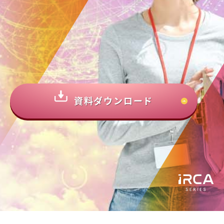
資料ダウンロード