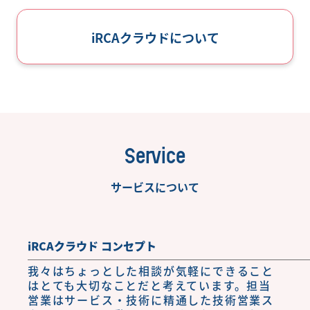
iRCAクラウドについて
Service
サービスについて
iRCAクラウド コンセプト
我々はちょっとした相談が気軽にできること
はとても大切なことだと考えています。担当
営業はサービス・技術に精通した技術営業ス