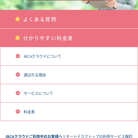
よくある質問
分かりやすい料金表
iRCAクラウドについて
選ばれる理由
サービスについて
料金表
iRCAクラウドご利用中のお客様へ
リモートデスクトップの利用
サービス解約