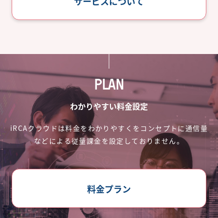
サービスについて
PLAN
わかりやすい料金設定
iRCAクラウドは料金をわかりやすくをコンセプトに通信量
などによる従量課金を設定しておりません。
料金プラン