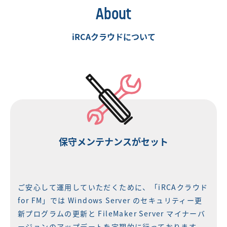
About
iRCAクラウドについて
保守メンテナンスがセット
ご安心して運用していただくために、「iRCAクラウド
for FM」では Windows Server のセキュリティー更
新プログラムの更新と FileMaker Server マイナーバ
ージョンのアップデートを定期的に行っております。