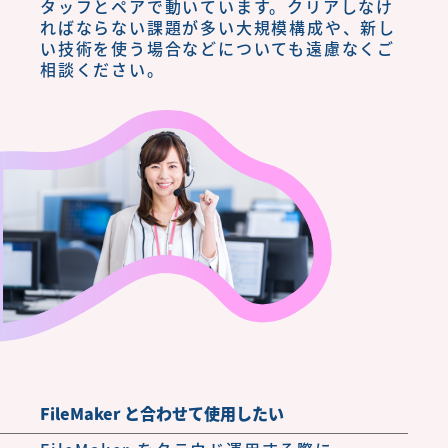
タッフとペアで動いています。クリアしなけ
ればならない課題が多い大規模構成や、新し
い技術を使う場合などについても遠慮なくご
相談ください。
FileMaker と合わせて使用したい