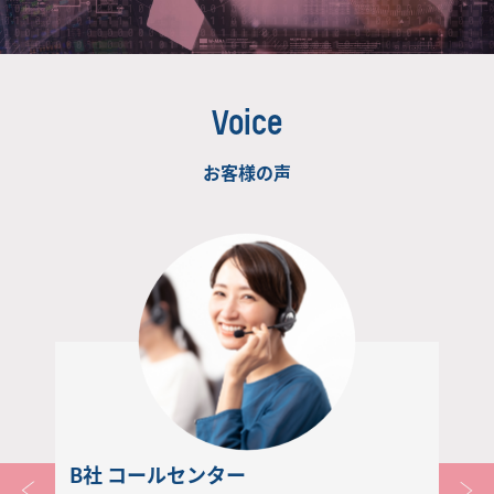
Voice
お客様の声
B社 コールセンター