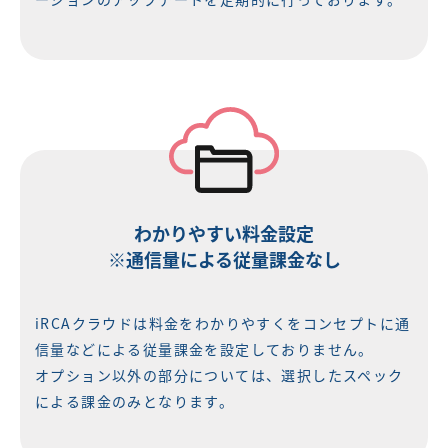
わかりやすい料金設定
※通信量による従量課金なし
iRCAクラウドは料金をわかりやすくをコンセプトに通
信量などによる従量課金を設定しておりません。
オプション以外の部分については、選択したスペック
による課金のみとなります。