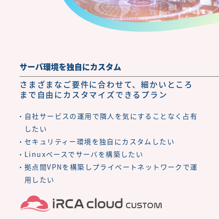
サーバ環境を独自にカスタム
さまざまなご要件に合わせて、細かいところ
まで自由にカスタマイズできるプラン
自社サービスの運用で隣人を気にすることなく占有
したい
セキュリティー環境を独自にカスタムしたい
Linuxベースでサーバを構築したい
拠点間VPNを構築しプライベートネットワークで運
用したい