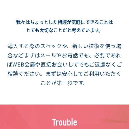
我々はちょっとした相談が気軽にできることは
とても大切なことだと考えています。
導入する際のスペックや、新しい技術を使う場
合などまずはメールやお電話でも、必要であれ
ばWEB会議や直接お会いしてでもご遠慮なくご
相談ください。まずは安心してご利用いただく
ことが第一歩です。
Trouble