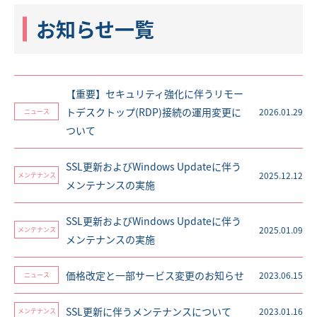
お知らせ一覧
【重要】セキュリティ強化に伴うリモー
トデスクトップ(RDP)接続の運用変更に
2026.01.29
ニュース
ついて
SSL更新およびWindows Updateに伴う
2025.12.12
メンテナンス
メンテナンスの実施
SSL更新およびWindows Updateに伴う
2025.01.09
メンテナンス
メンテナンスの実施
価格改定と一部サービス変更のお知らせ
2023.06.15
ニュース
SSL更新に伴うメンテナンスについて
2023.01.16
メンテナンス