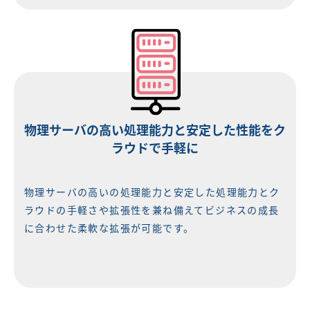
物理サーバの高い処理能力と安定した性能をク
ラウドで手軽に
物理サーバの高いの処理能力と安定した処理能力とク
ラウドの手軽さや拡張性を兼ね備えてビジネスの成長
に合わせた柔軟な拡張が可能です。