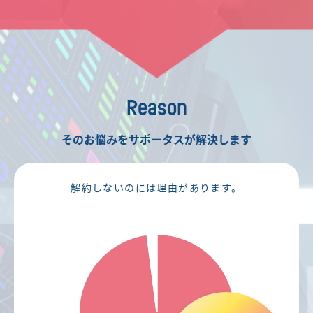
Reason
そのお悩みをサポータスが解決します
解約しないのには理由があります。