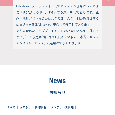
FileMaker プラットフォームでのシステム開発からそのま
ま「iRCAクラウド for FM」での運用をしております。正
直、他社がどうなのかはわかりませんが、何かあればすぐ
に電話できる体制なので、安心して運用しております。
またWindowsアップデートや、FileMaker Server 自体のア
ップデートも定期的に行って頂けているので本当にメンテ
ナンスフリーでシステム運用ができております。
News
お知らせ
すべて
お知らせ
障害情報
メンテナンス情報